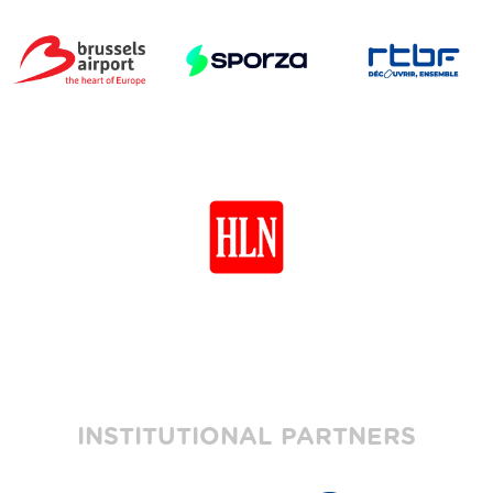
INSTITUTIONAL PARTNERS