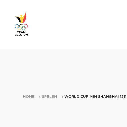
HOME
SPELEN
WORLD CUP MIN SHANGHAI 1211