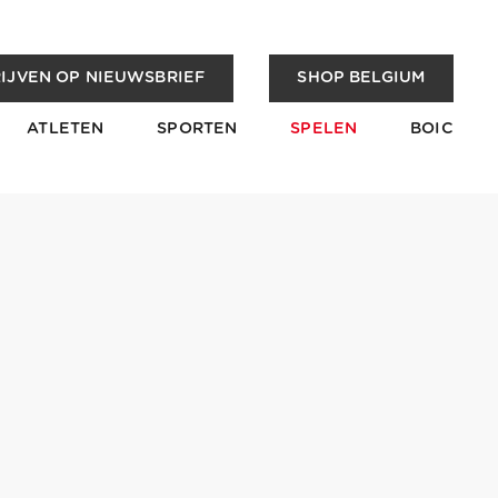
IJVEN OP NIEUWSBRIEF
SHOP BELGIUM
ATLETEN
SPORTEN
SPELEN
BOIC