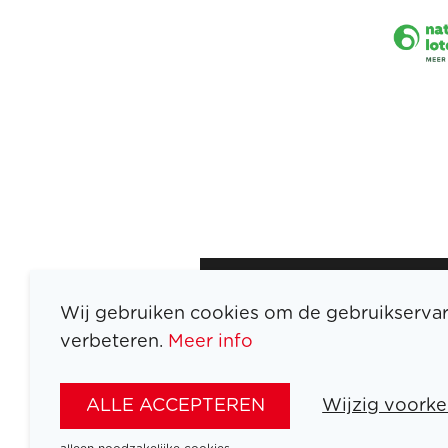
Wij gebruiken cookies om de gebruikservar
verbeteren.
Meer info
ATLETEN
SPORTEN
ALLE ACCEPTEREN
Wijzig voorke
SPELEN
NIEUWS