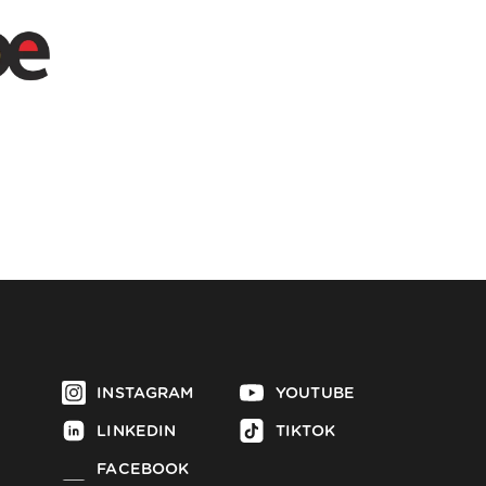
INSTAGRAM
YOUTUBE
LINKEDIN
TIKTOK
FACEBOOK