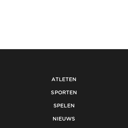
ATLETEN
SPORTEN
SPELEN
NIEUWS