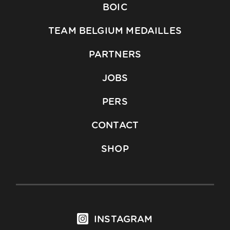
BOIC
TEAM BELGIUM MEDAILLES
PARTNERS
JOBS
PERS
CONTACT
SHOP
INSTAGRAM