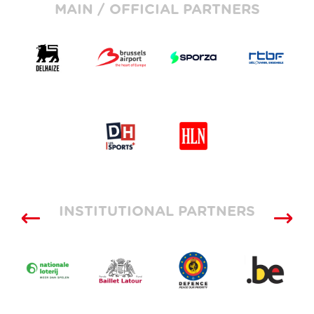
MAIN / OFFICIAL PARTNERS
INSTITUTIONAL PARTNERS