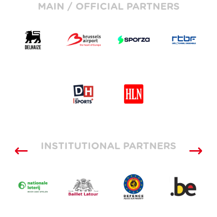
MAIN / OFFICIAL PARTNERS
INSTITUTIONAL PARTNERS