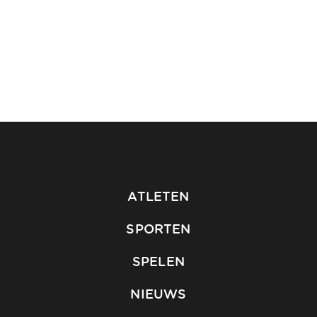
ATLETEN
SPORTEN
SPELEN
NIEUWS