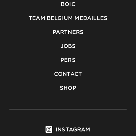
BOIC
TEAM BELGIUM MEDAILLES
PARTNERS
JOBS
PERS
CONTACT
SHOP
INSTAGRAM