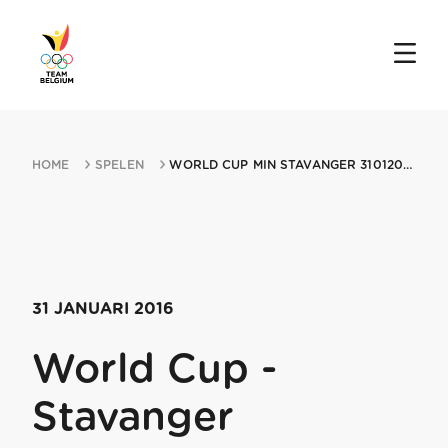
HOME
SPELEN
WORLD CUP MIN STAVANGER 31012016 STAVANGER
31 JANUARI 2016
World Cup -
Stavanger