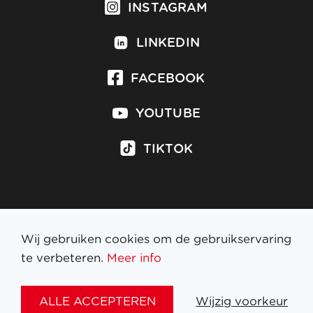
INSTAGRAM
LINKEDIN
FACEBOOK
YOUTUBE
TIKTOK
Inschrijven op nieuwsbrief
Wij gebruiken cookies om de gebruikservaring
te verbeteren.
Meer info
WETTELIJKE BEPALINGEN
ALLE ACCEPTEREN
Wijzig voorkeur