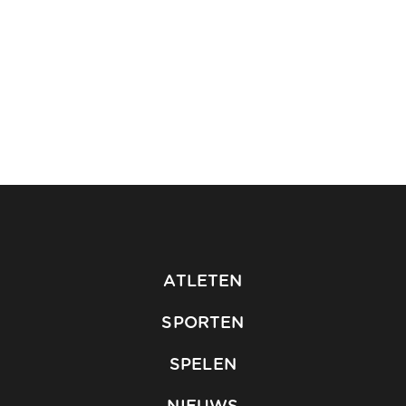
ATLETEN
SPORTEN
SPELEN