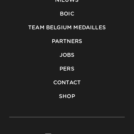
NIEUWS
BOIC
TEAM BELGIUM MEDAILLES
PARTNERS
JOBS
PERS
CONTACT
SHOP