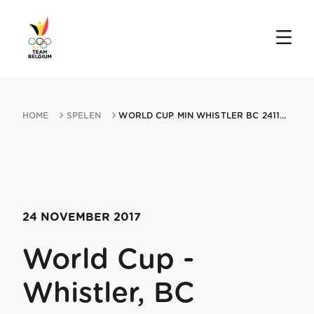
HOME
SPELEN
WORLD CUP MIN WHISTLER BC 24112017 WHISTLER
24 NOVEMBER 2017
World Cup -
Whistler, BC