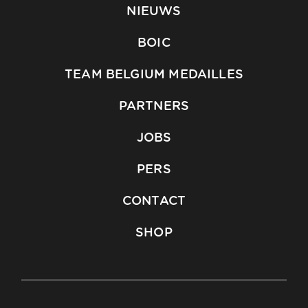
NIEUWS
BOIC
TEAM BELGIUM MEDAILLES
PARTNERS
JOBS
PERS
CONTACT
SHOP