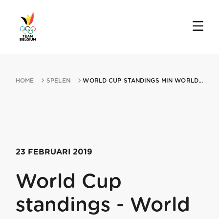
HOME
SPELEN
WORLD CUP STANDINGS MIN WORLD CUP 23022019 EUROPE
23 FEBRUARI 2019
World Cup
standings - World