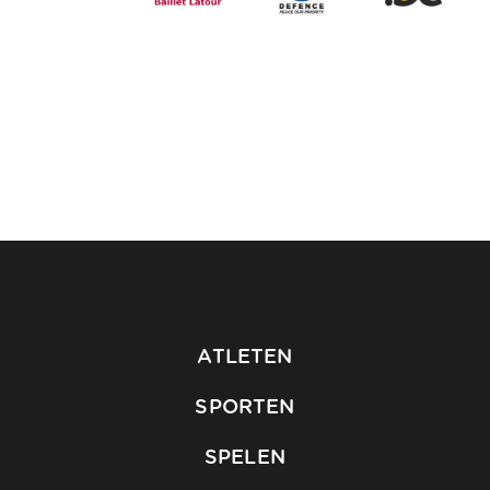
ATLETEN
SPORTEN
SPELEN