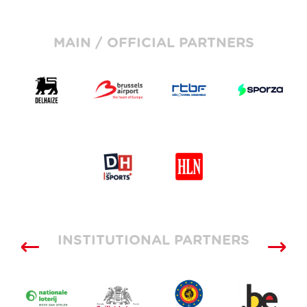
MAIN / OFFICIAL PARTNERS
INSTITUTIONAL PARTNERS