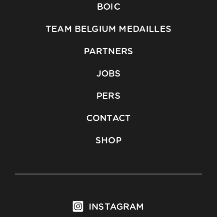
BOIC
TEAM BELGIUM MEDAILLES
PARTNERS
JOBS
PERS
CONTACT
SHOP
INSTAGRAM