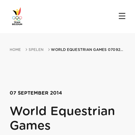
HOME
SPELEN
WORLD EQUESTRIAN GAMES 07092014 CAEN
07 SEPTEMBER 2014
World Equestrian
Games