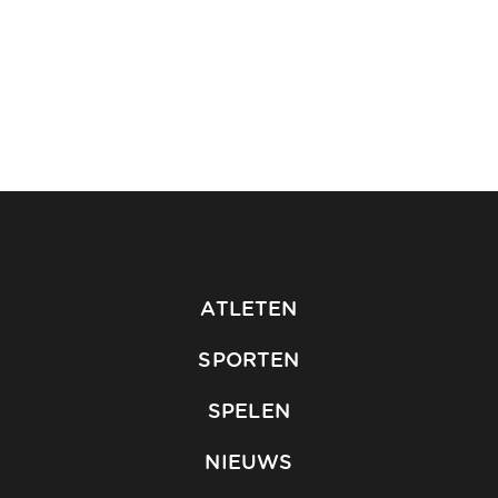
ATLETEN
SPORTEN
SPELEN
NIEUWS