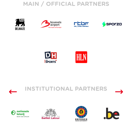
MAIN / OFFICIAL PARTNERS
INSTITUTIONAL PARTNERS