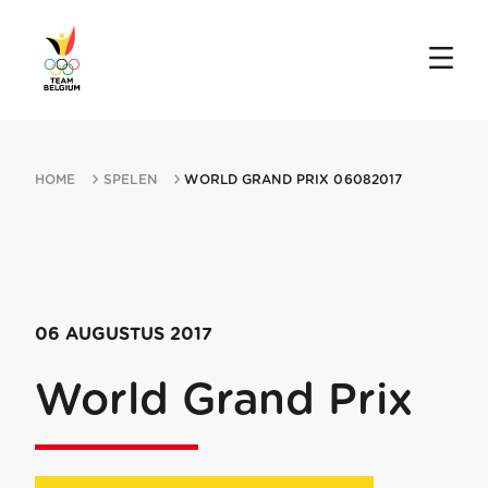
HOME
SPELEN
WORLD GRAND PRIX 06082017
06 AUGUSTUS 2017
World Grand Prix