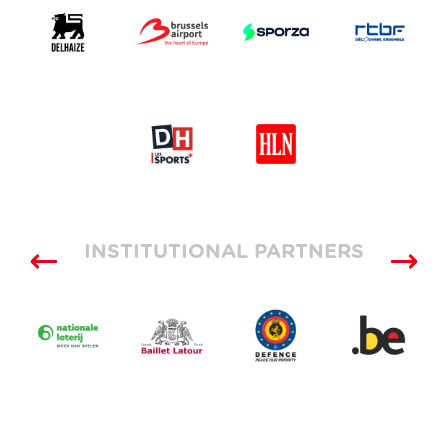
INSTITUTIONAL PARTNERS