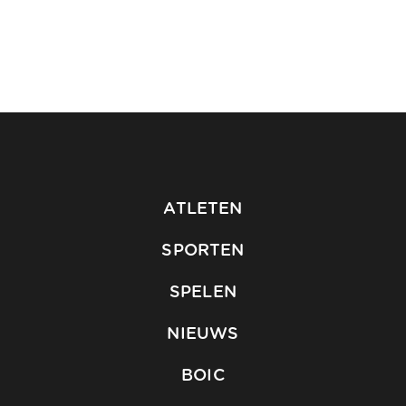
ATLETEN
SPORTEN
SPELEN
NIEUWS
BOIC