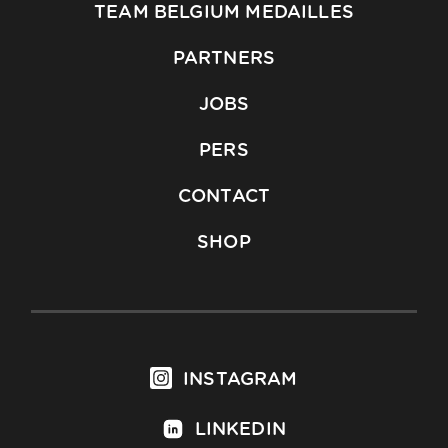
TEAM BELGIUM MEDAILLES
PARTNERS
JOBS
PERS
CONTACT
SHOP
INSTAGRAM
LINKEDIN