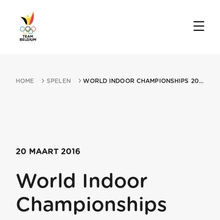
HOME
SPELEN
WORLD INDOOR CHAMPIONSHIPS 20032016 PORTLAND OR
20 MAART 2016
World Indoor
Championships