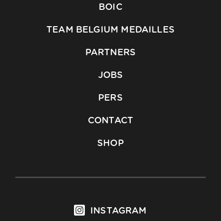
BOIC
TEAM BELGIUM MEDAILLES
PARTNERS
JOBS
PERS
CONTACT
SHOP
INSTAGRAM