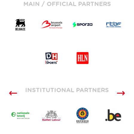
MAIN / OFFICIAL PARTNERS
INSTITUTIONAL PARTNERS