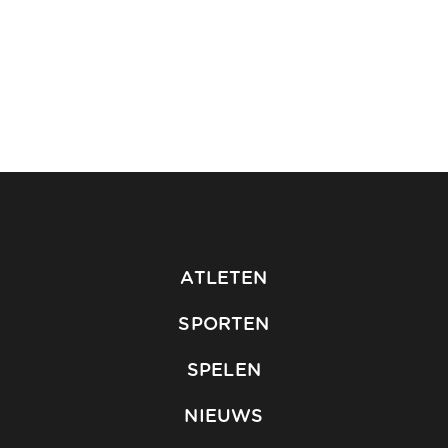
ATLETEN
SPORTEN
SPELEN
NIEUWS