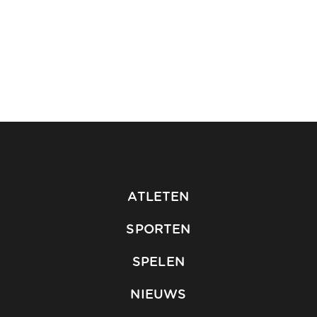
ATLETEN
SPORTEN
SPELEN
NIEUWS