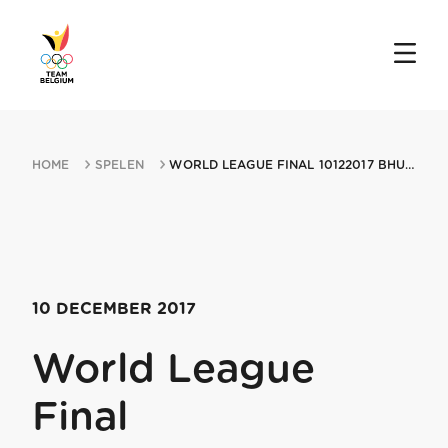
HOME
SPELEN
WORLD LEAGUE FINAL 10122017 BHUBANESWAR
10 DECEMBER 2017
World League
Final