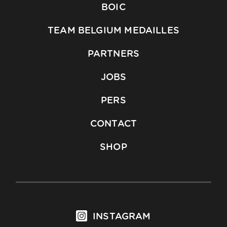
BOIC
TEAM BELGIUM MEDAILLES
PARTNERS
JOBS
PERS
CONTACT
SHOP
INSTAGRAM