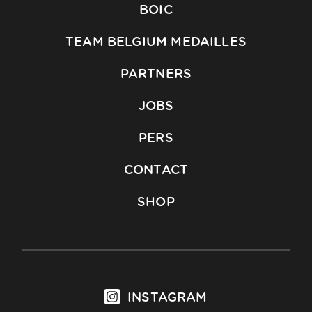
BOIC
TEAM BELGIUM MEDAILLES
PARTNERS
JOBS
PERS
CONTACT
SHOP
INSTAGRAM