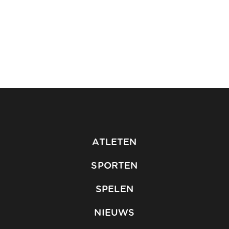
ATLETEN
SPORTEN
SPELEN
NIEUWS