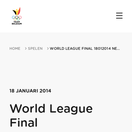
HOME
SPELEN
WORLD LEAGUE FINAL 18012014 NEW DELHI
18 JANUARI 2014
World League
Final