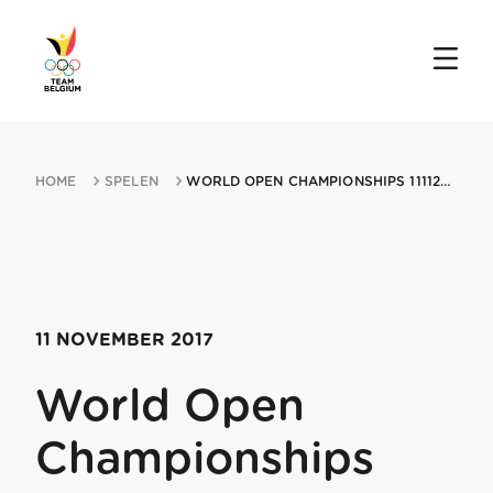
HOME
SPELEN
WORLD OPEN CHAMPIONSHIPS 11112017 MARRAKECH
11 NOVEMBER 2017
World Open
Championships