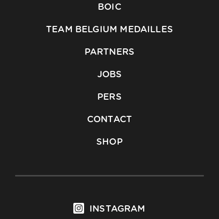
BOIC
TEAM BELGIUM MEDAILLES
PARTNERS
JOBS
PERS
CONTACT
SHOP
INSTAGRAM