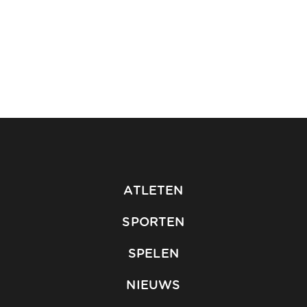
ATLETEN
SPORTEN
SPELEN
NIEUWS