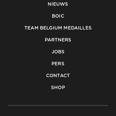
NIEUWS
BOIC
TEAM BELGIUM MEDAILLES
PARTNERS
JOBS
PERS
CONTACT
SHOP