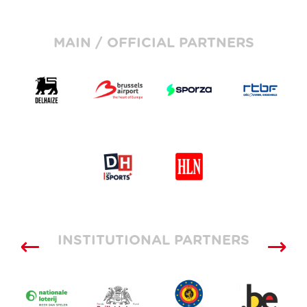
MAIN / OFFICIAL PARTNERS
INSTITUTIONAL PARTNERS