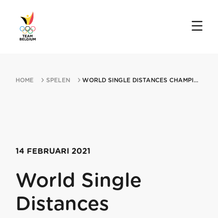
HOME
SPELEN
WORLD SINGLE DISTANCES CHAMPIONSHIPS 14022021 HEERENVEEN
14 FEBRUARI 2021
World Single
Distances