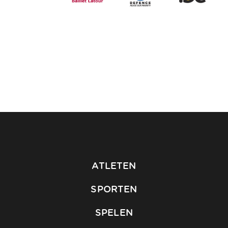
ATLETEN
SPORTEN
SPELEN