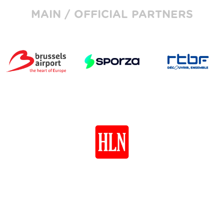
MAIN / OFFICIAL PARTNERS