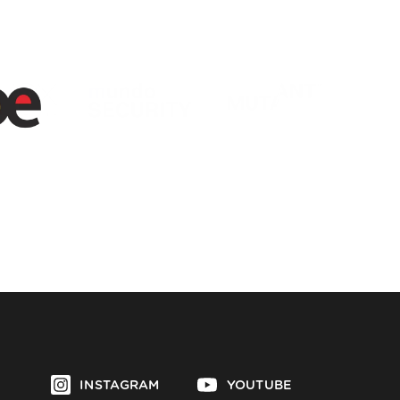
INSTAGRAM
YOUTUBE