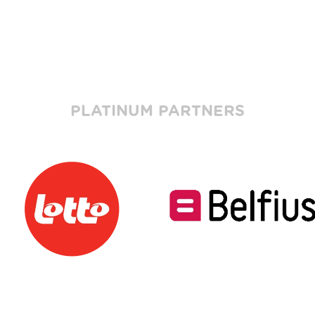
PLATINUM PARTNERS