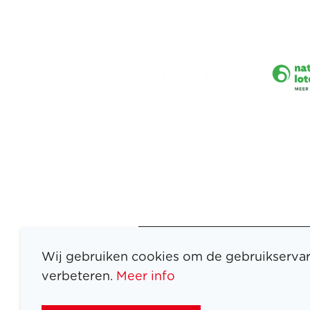
Wij gebruiken cookies om de gebruikservar
verbeteren.
Meer info
ATLETEN