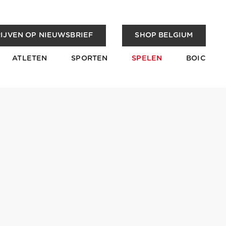
IJVEN OP NIEUWSBRIEF
SHOP BELGIUM
ATLETEN
SPORTEN
SPELEN
BOIC