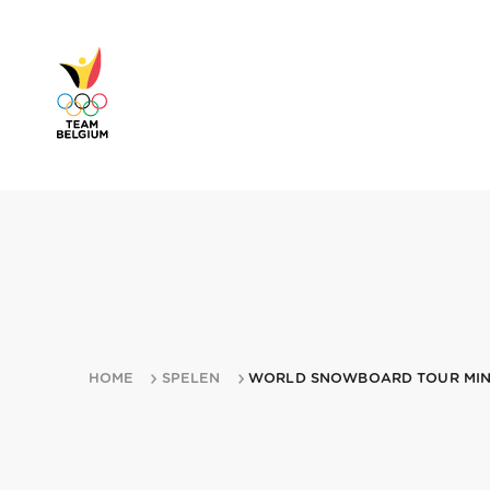
HOME
SPELEN
WORLD SNOWBOARD TOUR MIN D