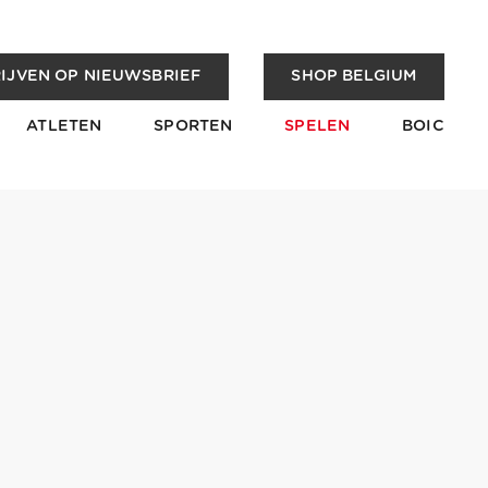
IJVEN OP NIEUWSBRIEF
SHOP BELGIUM
ATLETEN
SPORTEN
SPELEN
BOIC