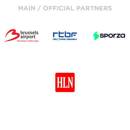
MAIN / OFFICIAL PARTNERS