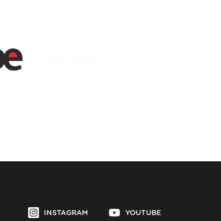
INSTAGRAM
YOUTUBE