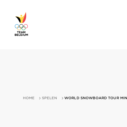
HOME
SPELEN
WORLD SNOWBOARD TOUR MIN 