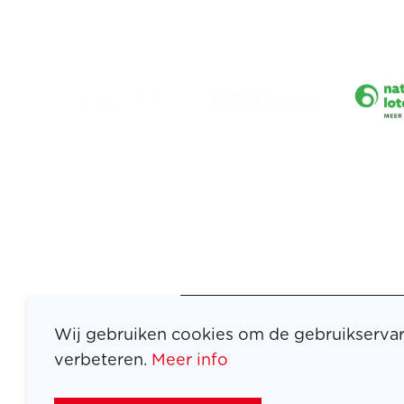
Wij gebruiken cookies om de gebruikservar
verbeteren.
Meer info
ATLETEN