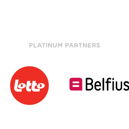
PLATINUM PARTNERS