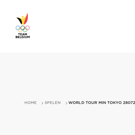
HOME
SPELEN
WORLD TOUR MIN TOKYO 28072