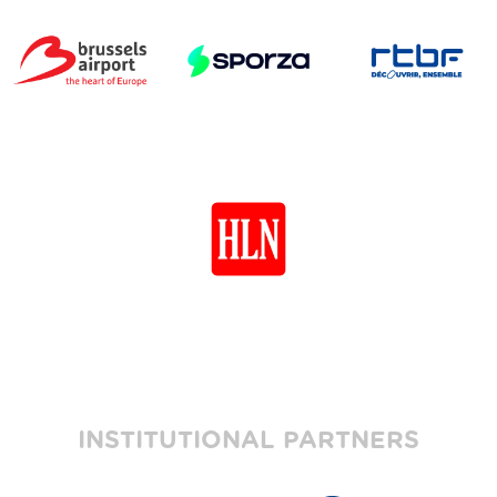
INSTITUTIONAL PARTNERS