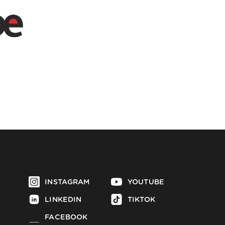
INSTAGRAM
YOUTUBE
LINKEDIN
TIKTOK
FACEBOOK