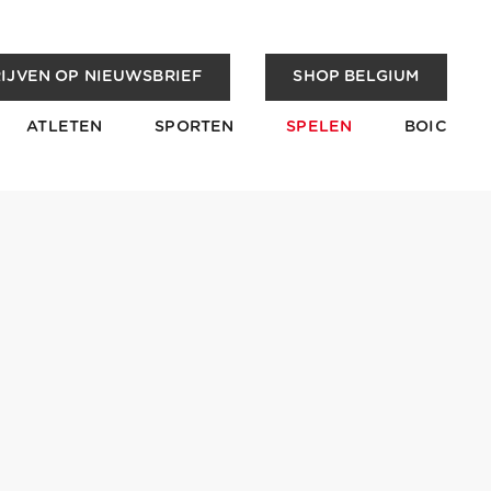
IJVEN OP NIEUWSBRIEF
SHOP BELGIUM
ATLETEN
SPORTEN
SPELEN
BOIC