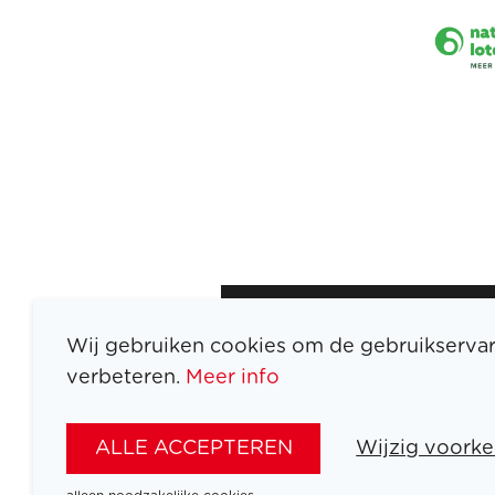
Wij gebruiken cookies om de gebruikservar
verbeteren.
Meer info
ATLETEN
SPORTEN
ALLE ACCEPTEREN
Wijzig voorke
SPELEN
NIEUWS