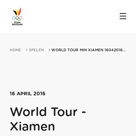
HOME
SPELEN
WORLD TOUR MIN XIAMEN 16042016 XIAMEN
16 APRIL 2016
World Tour -
Xiamen