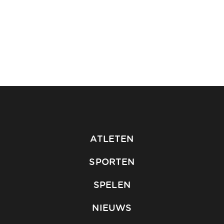
ATLETEN
SPORTEN
SPELEN
NIEUWS