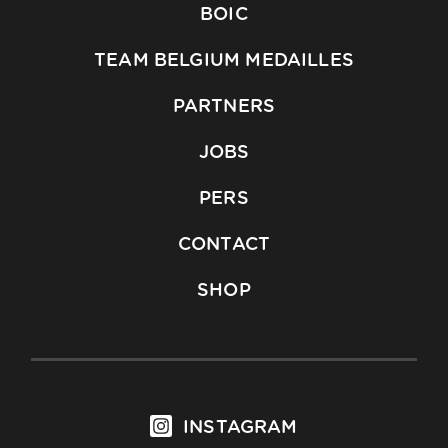
BOIC
TEAM BELGIUM MEDAILLES
PARTNERS
JOBS
PERS
CONTACT
SHOP
INSTAGRAM