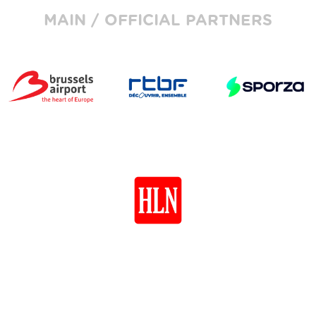
MAIN / OFFICIAL PARTNERS