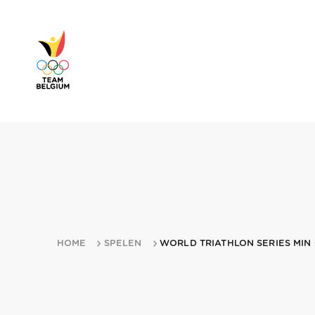
HOME
SPELEN
WORLD TRIATHLON SERIES MIN