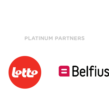
PLATINUM PARTNERS