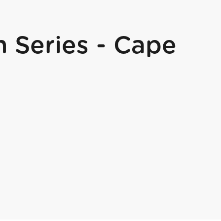
n Series - Cape