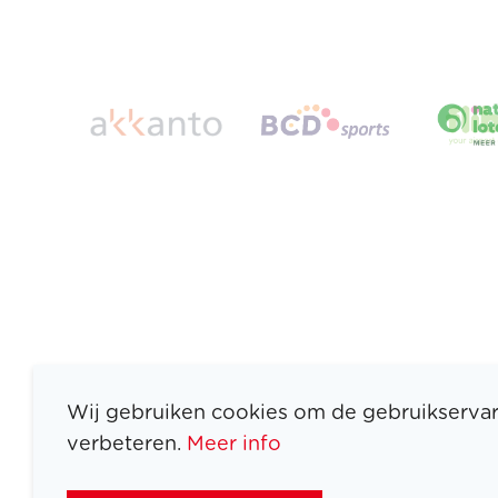
Wij gebruiken cookies om de gebruikservar
verbeteren.
Meer info
ATLETEN