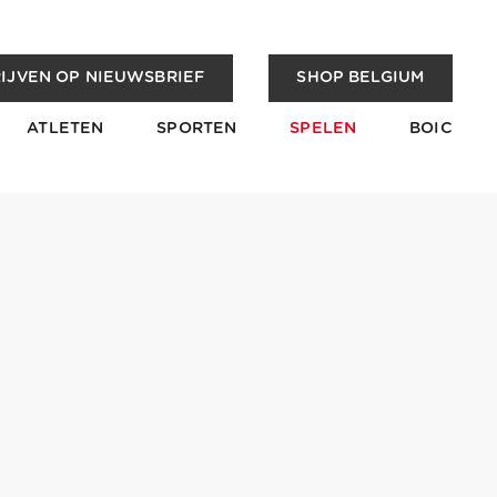
IJVEN OP NIEUWSBRIEF
SHOP BELGIUM
ATLETEN
SPORTEN
SPELEN
BOIC