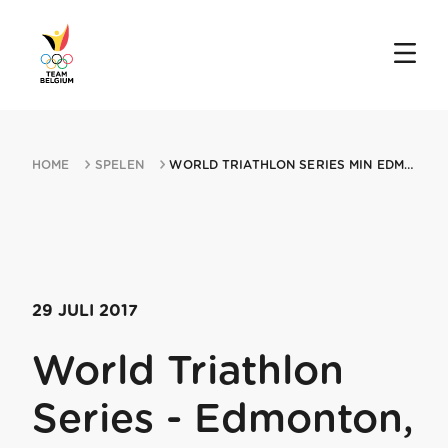
HOME
SPELEN
WORLD TRIATHLON SERIES MIN EDMONTON AB 29072017 EDMONTON
29 JULI 2017
World Triathlon
Series - Edmonton,