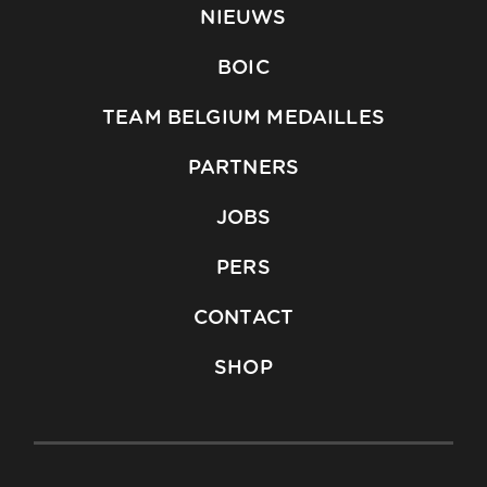
NIEUWS
BOIC
TEAM BELGIUM MEDAILLES
PARTNERS
JOBS
PERS
CONTACT
SHOP