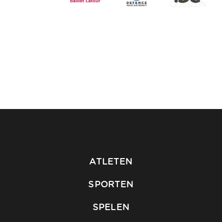
ATLETEN
SPORTEN
SPELEN