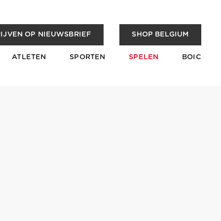
IJVEN OP NIEUWSBRIEF
SHOP BELGIUM
ATLETEN
SPORTEN
SPELEN
BOIC