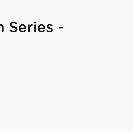
 Series -