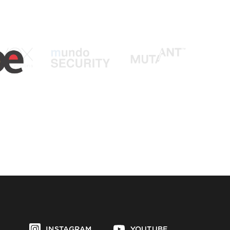
INSTAGRAM
YOUTUBE