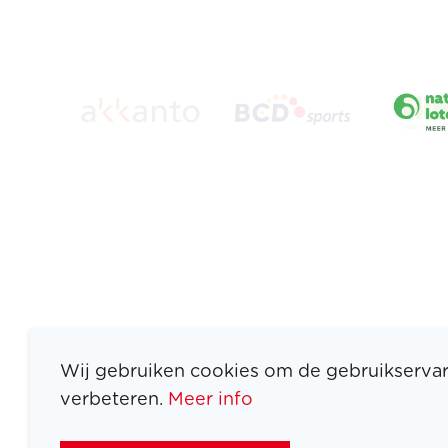
Wij gebruiken cookies om de gebruikservar
verbeteren.
Meer info
ATLETEN