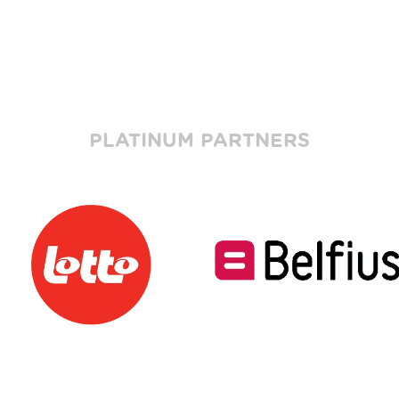
PLATINUM PARTNERS