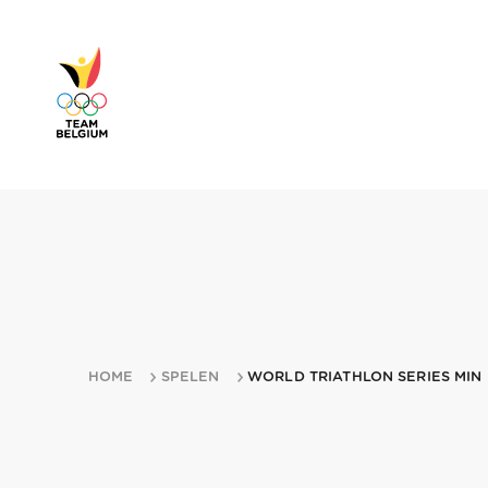
HOME
SPELEN
WORLD TRIATHLON SERIES MIN