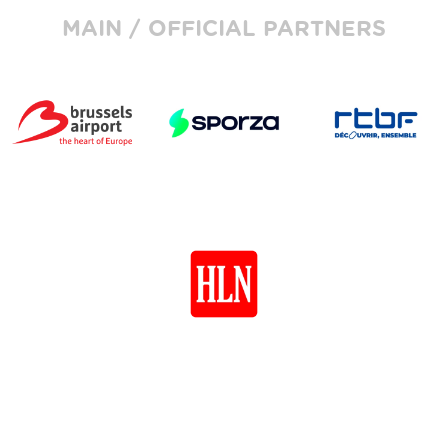
MAIN / OFFICIAL PARTNERS