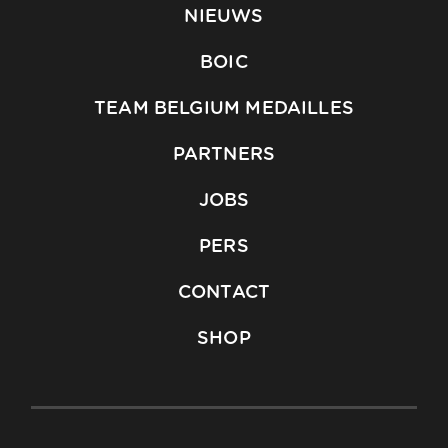
NIEUWS
BOIC
TEAM BELGIUM MEDAILLES
PARTNERS
JOBS
PERS
CONTACT
SHOP