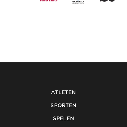
ATLETEN
SPORTEN
SPELEN