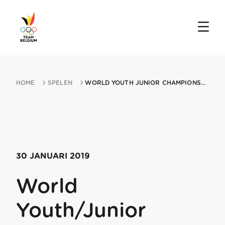
HOME
SPELEN
WORLD YOUTH JUNIOR CHAMPIONSHIPS 30012019 BREZNO
30 JANUARI 2019
World
Youth/Junior