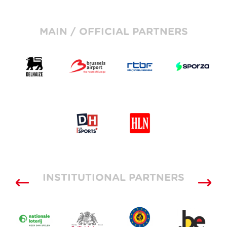
MAIN / OFFICIAL PARTNERS
INSTITUTIONAL PARTNERS