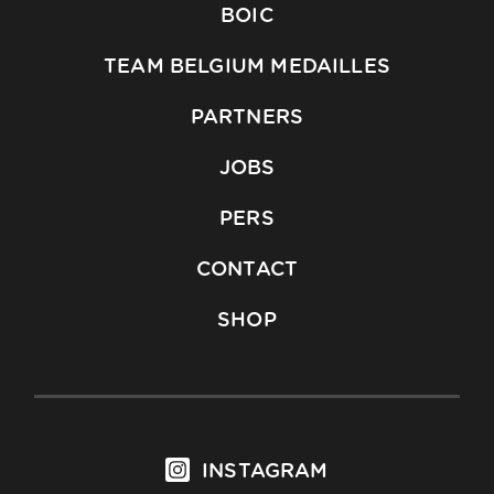
BOIC
TEAM BELGIUM MEDAILLES
PARTNERS
JOBS
PERS
CONTACT
SHOP
INSTAGRAM