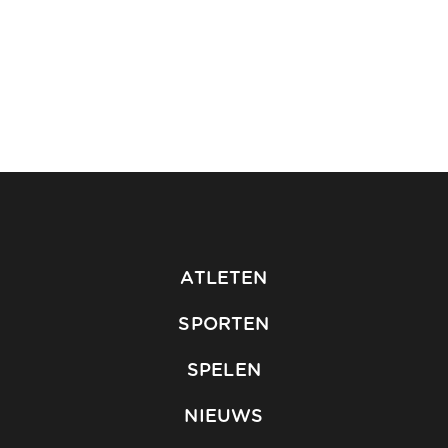
ATLETEN
SPORTEN
SPELEN
NIEUWS