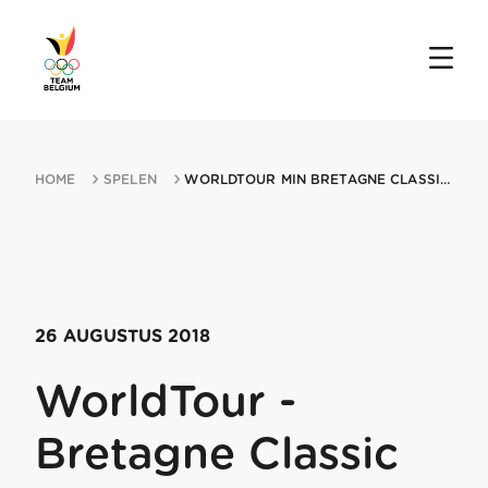
HOME
SPELEN
WORLDTOUR MIN BRETAGNE CLASSIC 26082018 PLOUAY
26 AUGUSTUS 2018
WorldTour -
Bretagne Classic