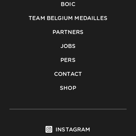
BOIC
TEAM BELGIUM MEDAILLES
PARTNERS
JOBS
PERS
CONTACT
SHOP
INSTAGRAM