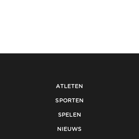
ATLETEN
SPORTEN
SPELEN
NIEUWS