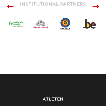
INSTITUTIONAL PARTNERS
SUPPLIERS
ATLETEN