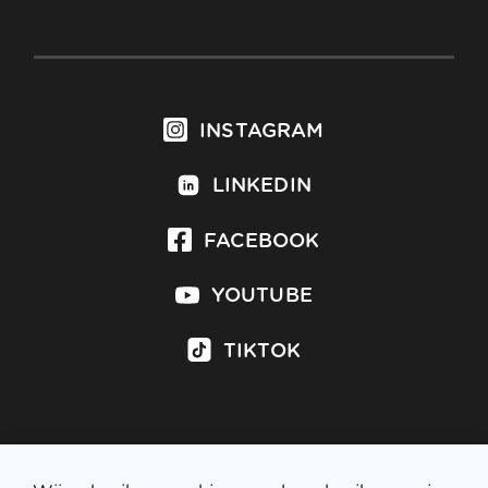
INSTAGRAM
LINKEDIN
FACEBOOK
YOUTUBE
TIKTOK
Inschrijven op nieuwsbrief