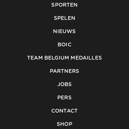
SPORTEN
SPELEN
NIEUWS
BOIC
TEAM BELGIUM MEDAILLES
PARTNERS
JOBS
PERS
CONTACT
SHOP