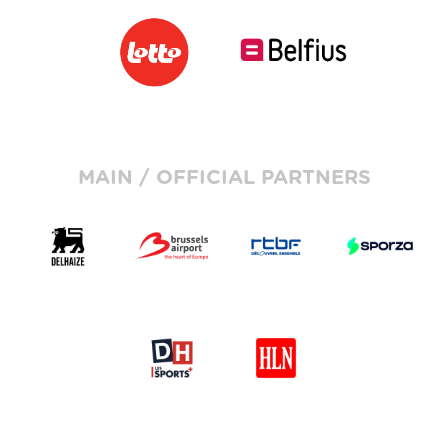
MAIN / OFFICIAL PARTNERS