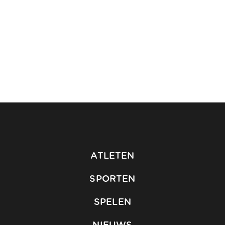
ATLETEN
SPORTEN
SPELEN