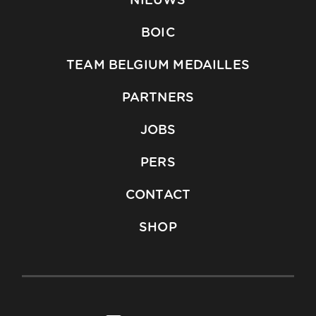
NIEUWS
BOIC
TEAM BELGIUM MEDAILLES
PARTNERS
JOBS
PERS
CONTACT
SHOP