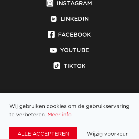
INSTAGRAM
LINKEDIN
FACEBOOK
YOUTUBE
TIKTOK
Inschrijven op nieuwsbrief
Wij gebruiken cookies om de gebruikservaring
te verbeteren.
Meer info
WETTELIJKE BEPALINGEN
ALLE ACCEPTEREN
Wijzig voorkeur