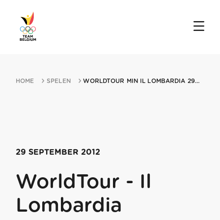
HOME
SPELEN
WORLDTOUR MIN IL LOMBARDIA 29092012 BERGAMO
29 SEPTEMBER 2012
WorldTour - Il
Lombardia