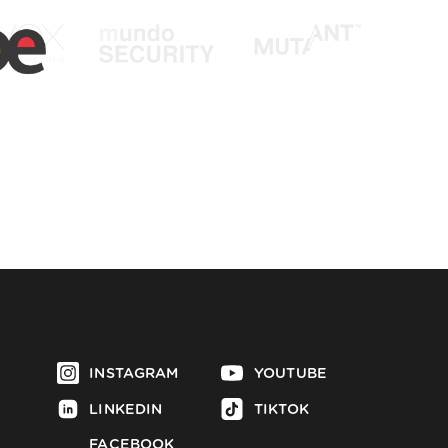
INSTAGRAM
YOUTUBE
LINKEDIN
TIKTOK
FACEBOOK