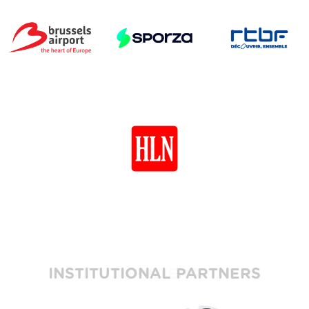
INSTITUTIONAL PARTNERS