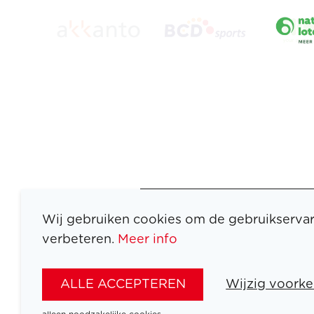
Wij gebruiken cookies om de gebruikservar
verbeteren.
Meer info
ATLETEN
SPORTEN
ALLE ACCEPTEREN
Wijzig voorke
SPELEN
NIEUWS