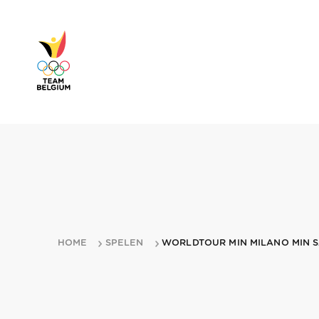
HOME
SPELEN
WORLDTOUR MIN MILANO MIN 