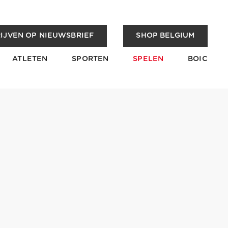
IJVEN OP NIEUWSBRIEF
SHOP BELGIUM
ATLETEN
SPORTEN
SPELEN
BOIC