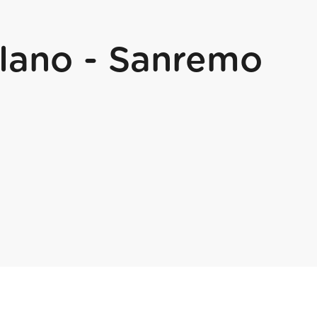
ilano - Sanremo