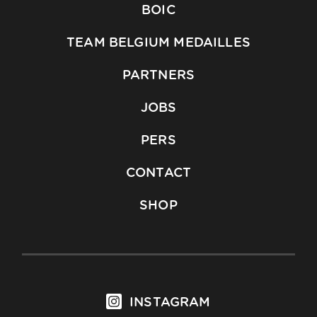
BOIC
TEAM BELGIUM MEDAILLES
PARTNERS
JOBS
PERS
CONTACT
SHOP
INSTAGRAM