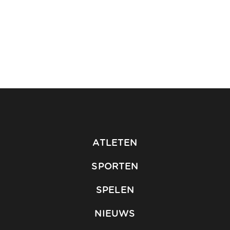
ATLETEN
SPORTEN
SPELEN
NIEUWS