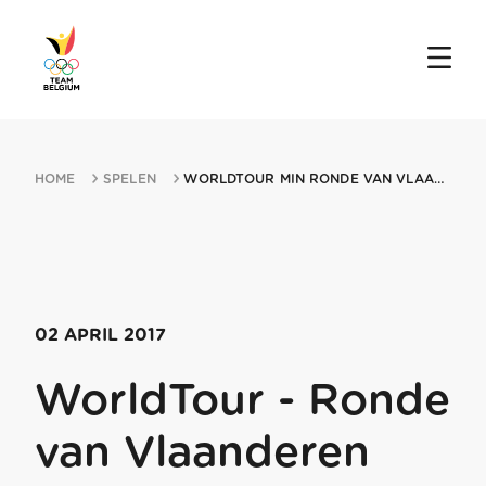
HOME
SPELEN
WORLDTOUR MIN RONDE VAN VLAANDEREN 02042017 ANTWERP
02 APRIL 2017
WorldTour - Ronde
van Vlaanderen