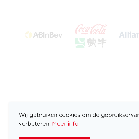
Wij gebruiken cookies om de gebruikservar
verbeteren.
Meer info
ATLETEN