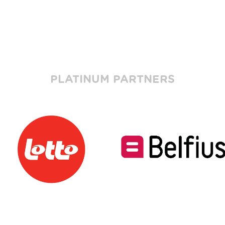
PLATINUM PARTNERS