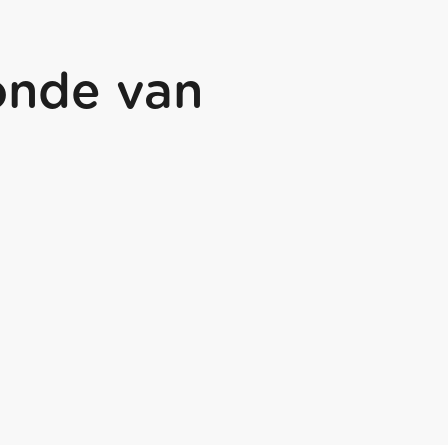
onde van