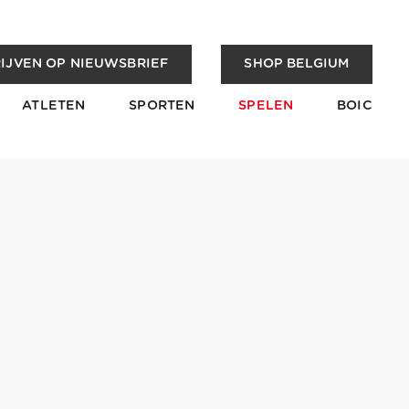
IJVEN OP NIEUWSBRIEF
SHOP BELGIUM
ATLETEN
SPORTEN
SPELEN
BOIC