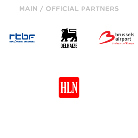
MAIN / OFFICIAL PARTNERS