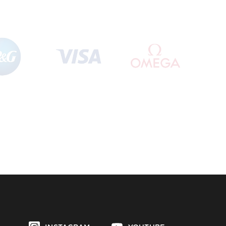
INSTAGRAM
YOUTUBE