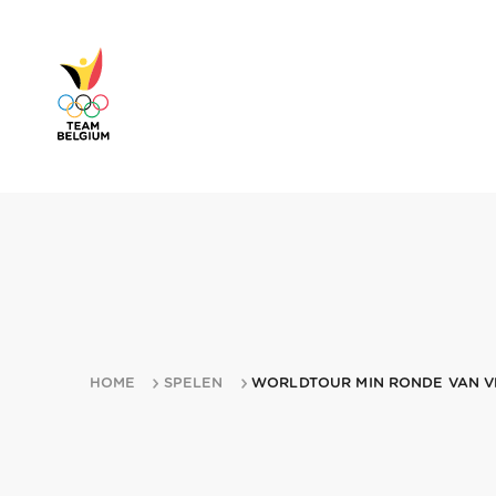
HOME
SPELEN
WORLDTOUR MIN RONDE VAN V