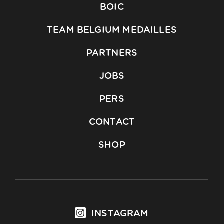
BOIC
TEAM BELGIUM MEDAILLES
PARTNERS
JOBS
PERS
CONTACT
SHOP
INSTAGRAM