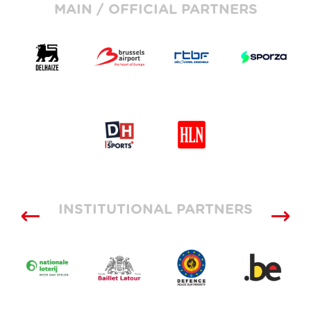
MAIN / OFFICIAL PARTNERS
INSTITUTIONAL PARTNERS