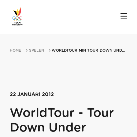
HOME
SPELEN
WORLDTOUR MIN TOUR DOWN UNDER 22012012 PROSPECT
22 JANUARI 2012
WorldTour - Tour
Down Under