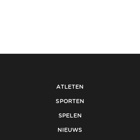
ATLETEN
SPORTEN
SPELEN
NIEUWS