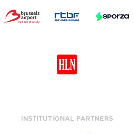
INSTITUTIONAL PARTNERS