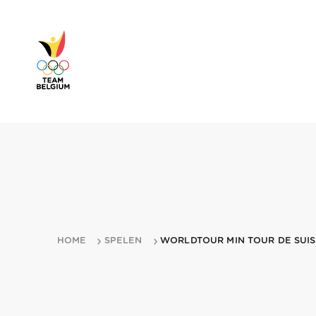
HOME
SPELEN
WORLDTOUR MIN TOUR DE SUIS