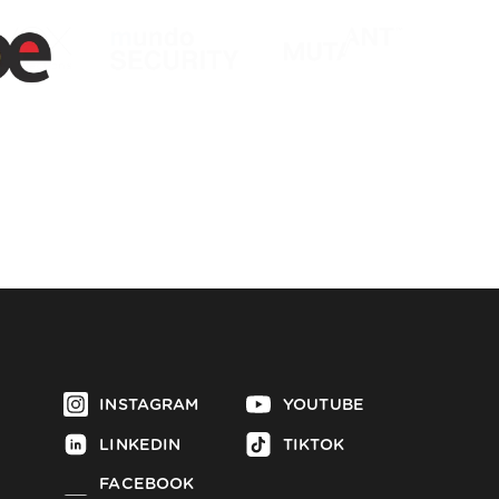
INSTAGRAM
YOUTUBE
LINKEDIN
TIKTOK
FACEBOOK