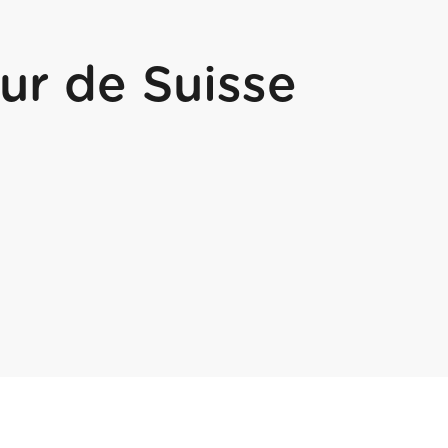
ur de Suisse