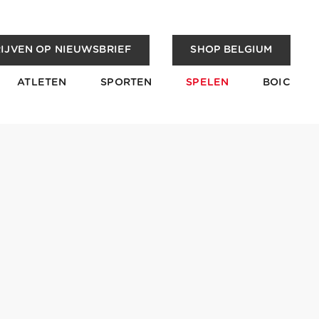
IJVEN OP NIEUWSBRIEF
SHOP BELGIUM
ATLETEN
SPORTEN
SPELEN
BOIC