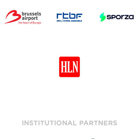
INSTITUTIONAL PARTNERS