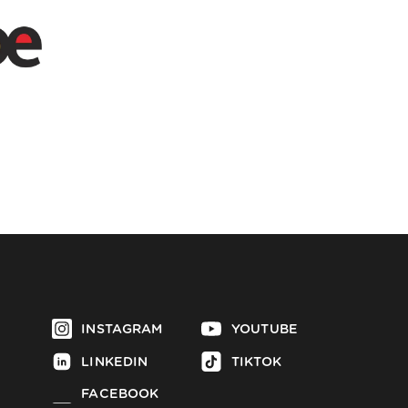
INSTAGRAM
YOUTUBE
LINKEDIN
TIKTOK
FACEBOOK