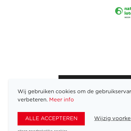
Wij gebruiken cookies om de gebruikservar
verbeteren.
Meer info
ATLETEN
SPORTEN
ALLE ACCEPTEREN
Wijzig voorke
SPELEN
NIEUWS