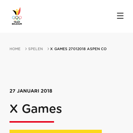
HOME
SPELEN
X GAMES 27012018 ASPEN CO
27 JANUARI 2018
X Games