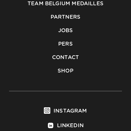
TEAM BELGIUM MEDAILLES
PARTNERS
JOBS
PERS
CONTACT
SHOP
INSTAGRAM
LINKEDIN