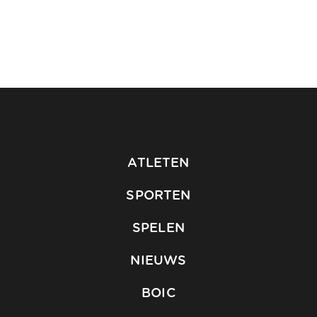
ATLETEN
SPORTEN
SPELEN
NIEUWS
BOIC