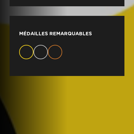
MÉDAILLES REMARQUABLES