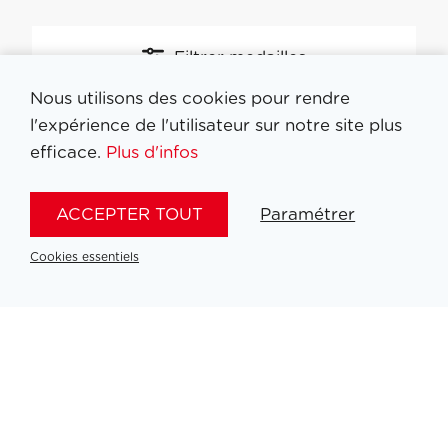
Filtrer medailles
Nous utilisons des cookies pour rendre
l'expérience de l'utilisateur sur notre site plus
efficace.
Plus d'infos
ACCEPTER TOUT
Paramétrer
Cookies essentiels
Partners
PLATINUM PARTNERS