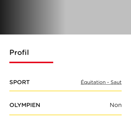
Profil
SPORT
Équitation - Saut
OLYMPIEN
Non