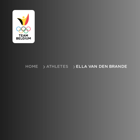
HOME
ATHLETES
ELLA VAN DEN BRANDE