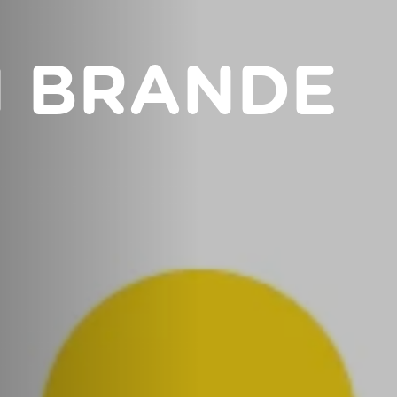
N BRANDE