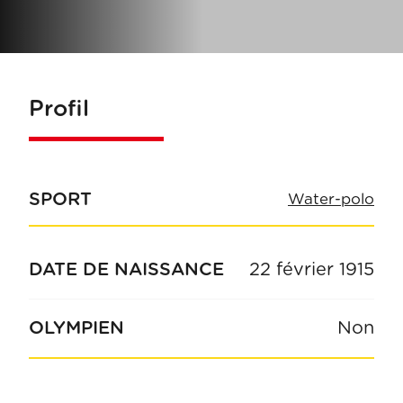
Profil
SPORT
Water-polo
DATE DE NAISSANCE
22 février 1915
OLYMPIEN
Non