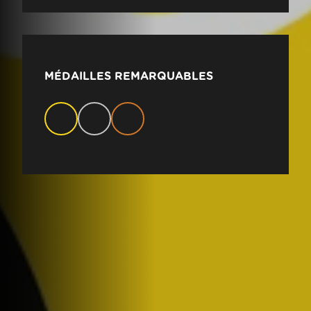
MÉDAILLES REMARQUABLES