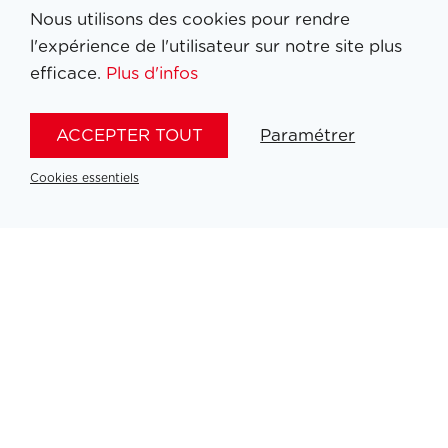
Nous utilisons des cookies pour rendre
l'expérience de l'utilisateur sur notre site plus
Filtrer medailles
efficace.
Plus d'infos
ACCEPTER TOUT
Paramétrer
Cookies essentiels
Aucun résultat
Partners