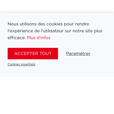
Nous utilisons des cookies pour rendre
l'expérience de l'utilisateur sur notre site plus
efficace.
Plus d'infos
ACCEPTER TOUT
Paramétrer
Cookies essentiels
Filtrer medailles