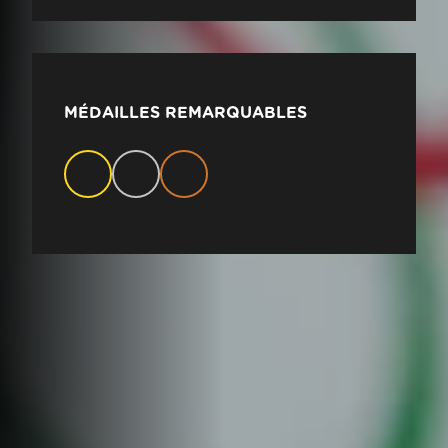
MÉDAILLES REMARQUABLES