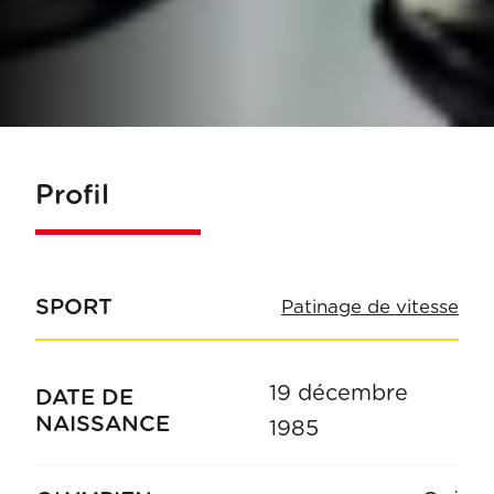
Profil
SPORT
Patinage de vitesse
19 décembre
DATE DE
NAISSANCE
1985