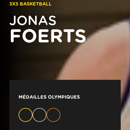
3X3 BASKETBALL
JONAS
FOERTS
MÉDAILLES OLYMPIQUES