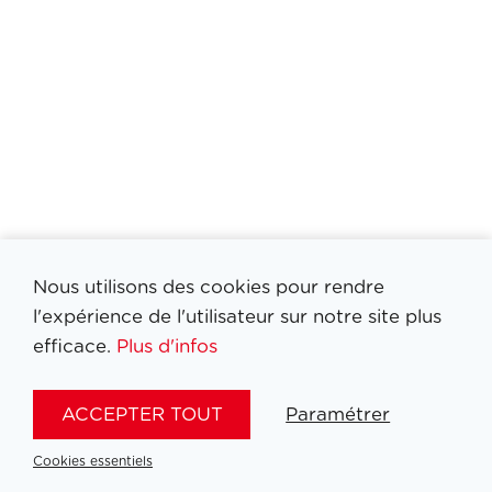
Nous utilisons des cookies pour rendre
l'expérience de l'utilisateur sur notre site plus
efficace.
Plus d'infos
Filtrer medailles
ACCEPTER TOUT
Paramétrer
Cookies essentiels