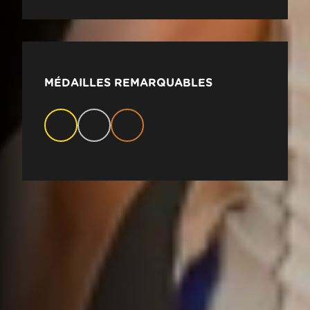
MÉDAILLES REMARQUABLES