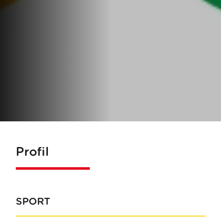
Profil
SPORT