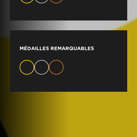
MÉDAILLES REMARQUABLES