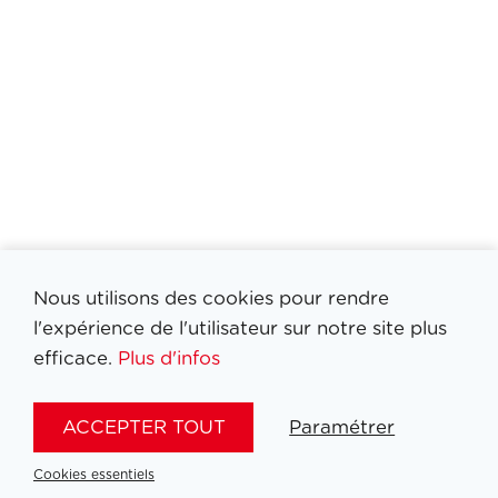
Nous utilisons des cookies pour rendre
l'expérience de l'utilisateur sur notre site plus
Filtrer medailles
efficace.
Plus d'infos
ACCEPTER TOUT
Paramétrer
Cookies essentiels