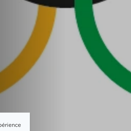
périence