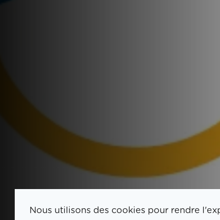
Nous utilisons des cookies pour rendre l'ex