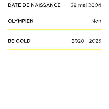
DATE DE NAISSANCE
29 mai 2004
OLYMPIEN
Non
BE GOLD
2020
-
2025