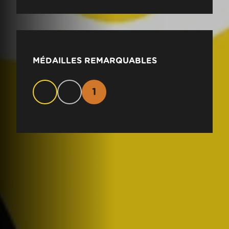
MÉDAILLES REMARQUABLES
1