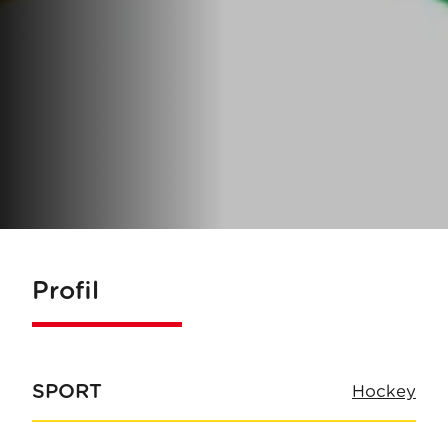
Profil
SPORT
Hockey