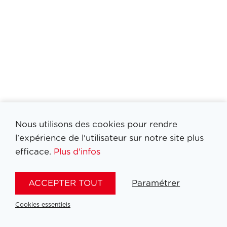
Nous utilisons des cookies pour rendre
l'expérience de l'utilisateur sur notre site plus
efficace.
Plus d'infos
Filtrer medailles
ACCEPTER TOUT
Paramétrer
Cookies essentiels