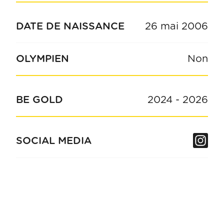
DATE DE NAISSANCE
26 mai 2006
OLYMPIEN
Non
BE GOLD
2024
-
2026
In
SOCIAL MEDIA