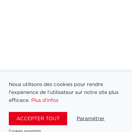
Nous utilisons des cookies pour rendre
l'expérience de l'utilisateur sur notre site plus
efficace.
Plus d'infos
ACCEPTER TOUT
Paramétrer
Filtrer medailles
Cookies essentiels