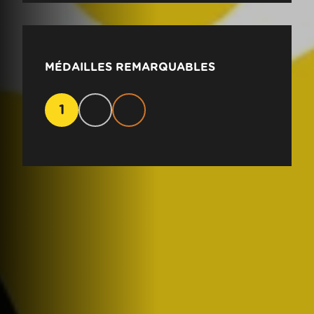
MÉDAILLES REMARQUABLES
1