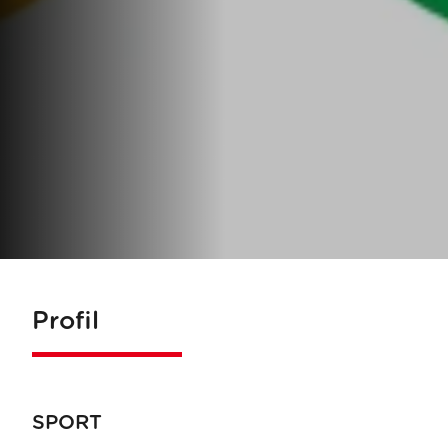
Profil
SPORT