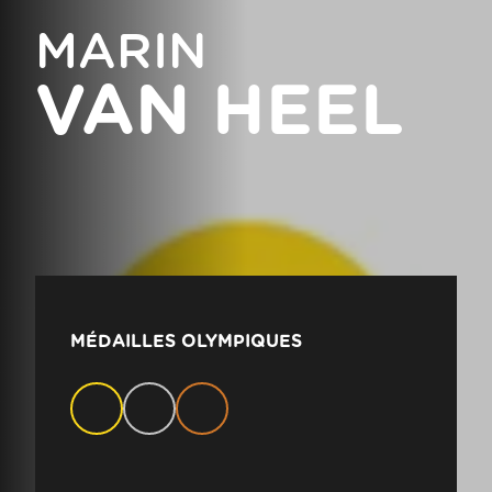
MARIN
VAN HEEL
MÉDAILLES OLYMPIQUES