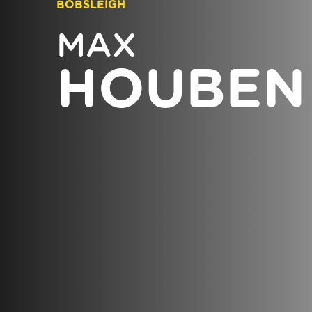
BOBSLEIGH
MAX
HOUBEN