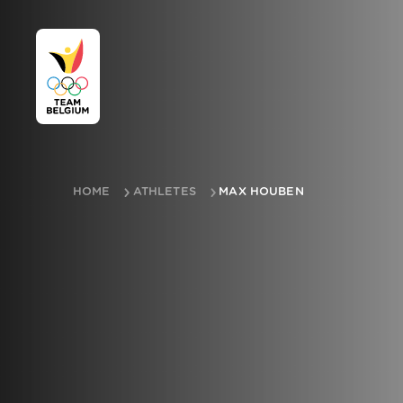
HOME
ATHLETES
MAX HOUBEN