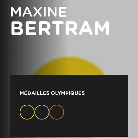
MAXINE
BERTRAM
MÉDAILLES OLYMPIQUES