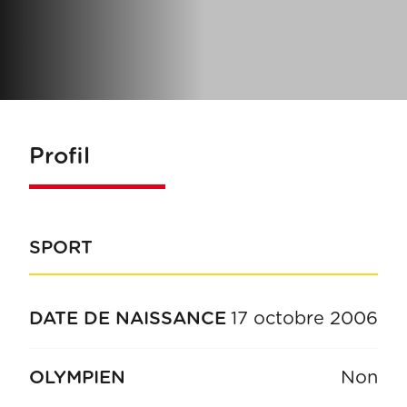
Profil
SPORT
DATE DE NAISSANCE
17 octobre 2006
OLYMPIEN
Non