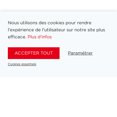
Nous utilisons des cookies pour rendre
l'expérience de l'utilisateur sur notre site plus
efficace.
Plus d'infos
ACCEPTER TOUT
Paramétrer
Cookies essentiels
Filtrer medailles