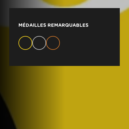
MÉDAILLES REMARQUABLES