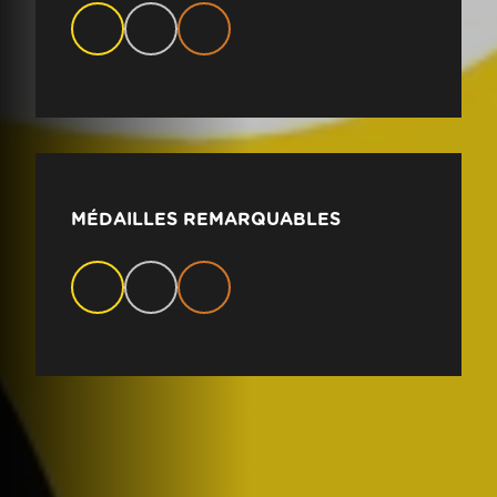
MÉDAILLES REMARQUABLES