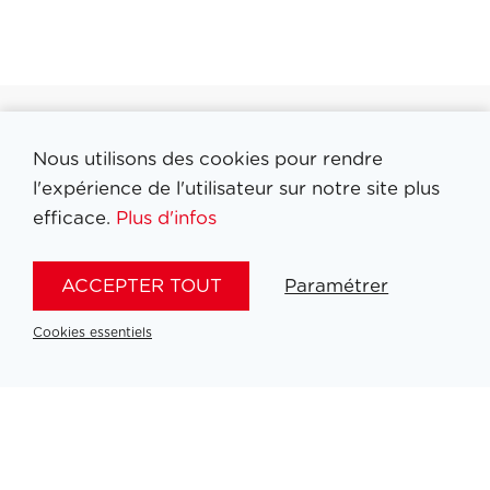
Nous utilisons des cookies pour rendre
Filtrer medailles
l'expérience de l'utilisateur sur notre site plus
efficace.
Plus d'infos
ACCEPTER TOUT
Paramétrer
Cookies essentiels
Aucun résultat