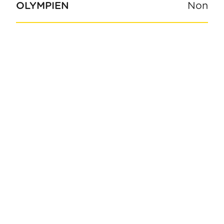
OLYMPIEN
Non