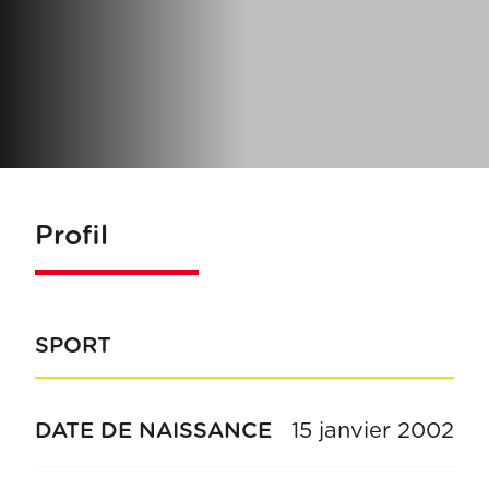
Profil
SPORT
DATE DE NAISSANCE
15 janvier 2002