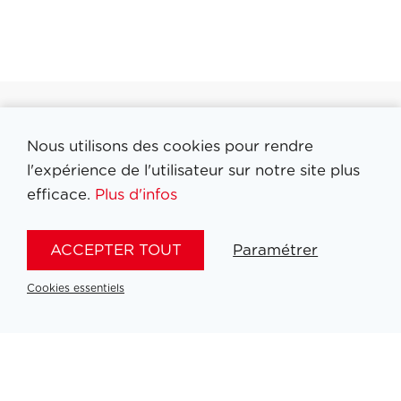
Nous utilisons des cookies pour rendre
Filtrer medailles
l'expérience de l'utilisateur sur notre site plus
efficace.
Plus d'infos
ACCEPTER TOUT
Paramétrer
Cookies essentiels