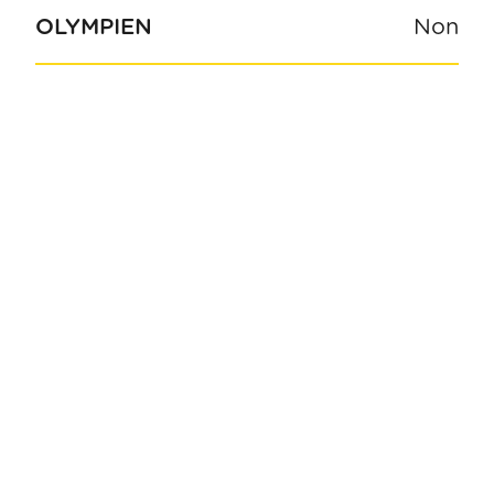
OLYMPIEN
Non