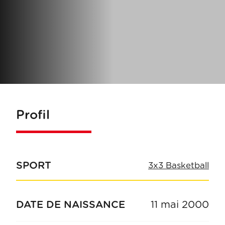
Profil
SPORT
3x3 Basketball
DATE DE NAISSANCE
11 mai 2000