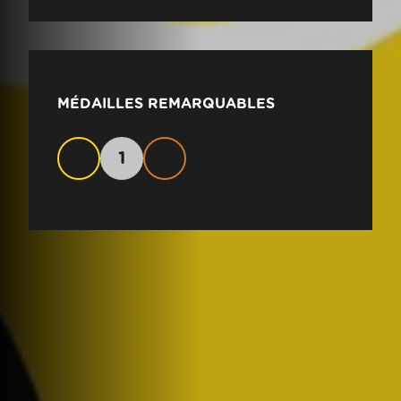
MÉDAILLES REMARQUABLES
1