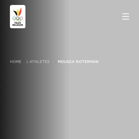
HOME
ATHLETES
MOUSSA NOTERMAN