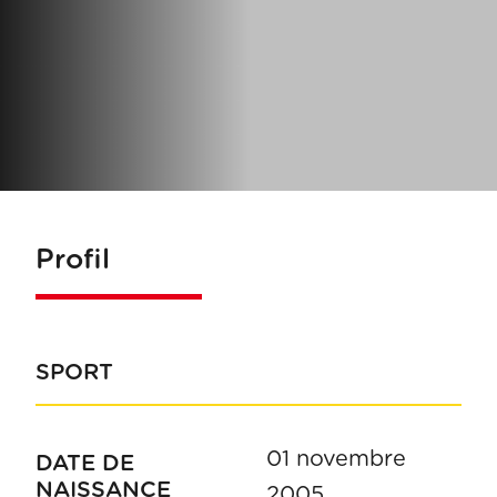
Profil
SPORT
01 novembre
DATE DE
NAISSANCE
2005