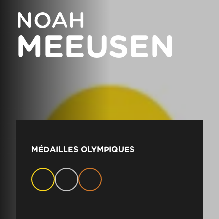
NOAH
MEEUSEN
MÉDAILLES OLYMPIQUES