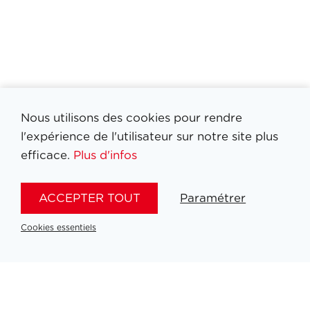
Nous utilisons des cookies pour rendre
l'expérience de l'utilisateur sur notre site plus
Filtrer medailles
efficace.
Plus d'infos
ACCEPTER TOUT
Paramétrer
Cookies essentiels