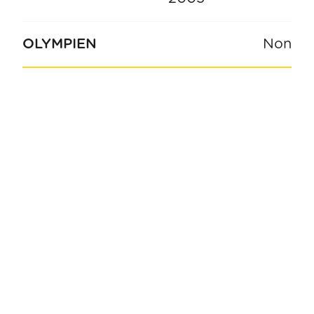
OLYMPIEN
Non