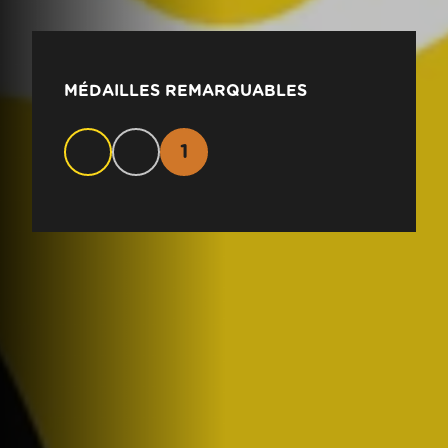
MÉDAILLES REMARQUABLES
1