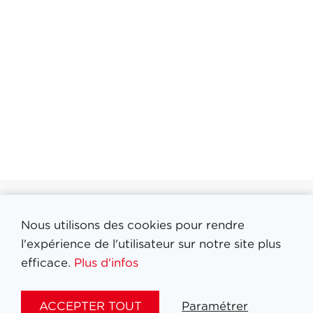
Nous utilisons des cookies pour rendre
Filtrer medailles
l'expérience de l'utilisateur sur notre site plus
efficace.
Plus d'infos
ACCEPTER TOUT
Paramétrer