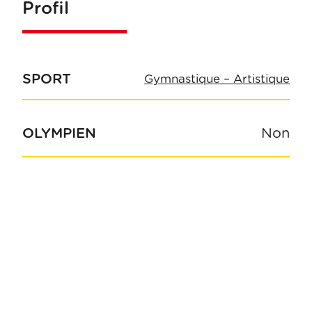
Profil
SPORT
Gymnastique – Artistique
OLYMPIEN
Non