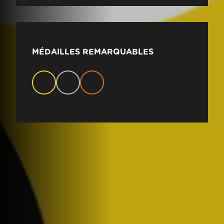
MÉDAILLES REMARQUABLES