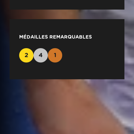
MÉDAILLES REMARQUABLES
2
4
1