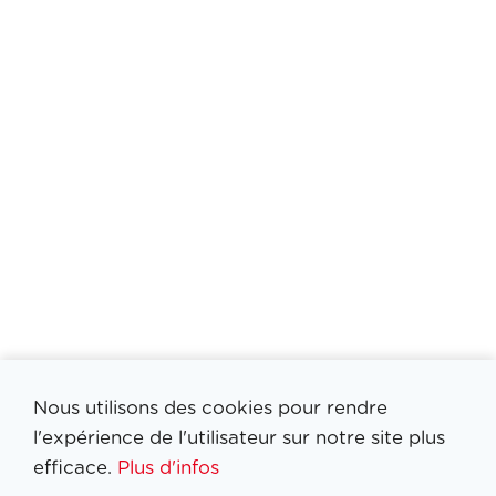
Nous utilisons des cookies pour rendre
l'expérience de l'utilisateur sur notre site plus
efficace.
Plus d'infos