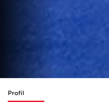
Profil