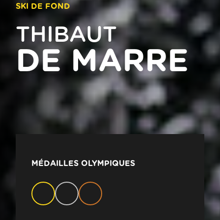
SKI DE FOND
THIBAUT
DE MARRE
MÉDAILLES OLYMPIQUES