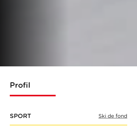
Profil
SPORT
Ski de fond