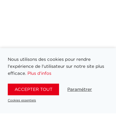
Nous utilisons des cookies pour rendre
l'expérience de l'utilisateur sur notre site plus
efficace.
Plus d'infos
Filtrer medailles
ACCEPTER TOUT
Paramétrer
Cookies essentiels