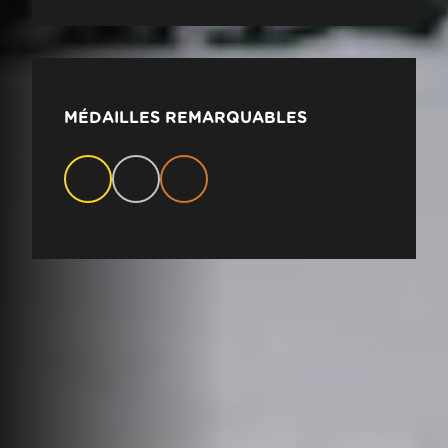
MÉDAILLES REMARQUABLES