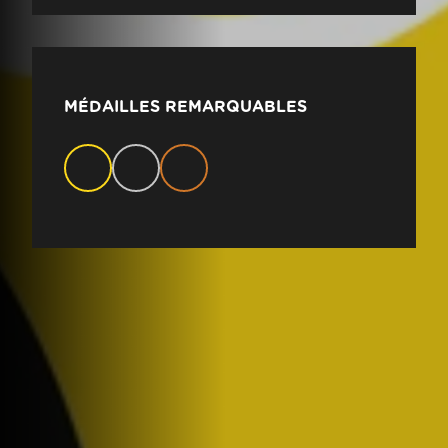
MÉDAILLES REMARQUABLES