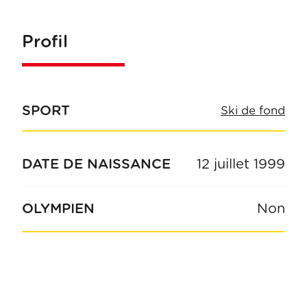
Profil
SPORT
Ski de fond
DATE DE NAISSANCE
12 juillet 1999
OLYMPIEN
Non