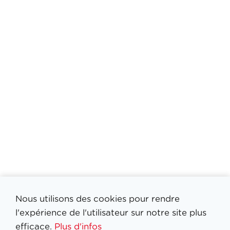
Nous utilisons des cookies pour rendre
l'expérience de l'utilisateur sur notre site plus
efficace.
Plus d'infos