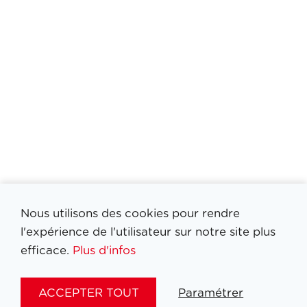
Nous utilisons des cookies pour rendre
l'expérience de l'utilisateur sur notre site plus
efficace.
Plus d'infos
ACCEPTER TOUT
Paramétrer
Filtrer medailles