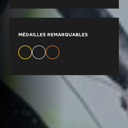
MÉDAILLES REMARQUABLES